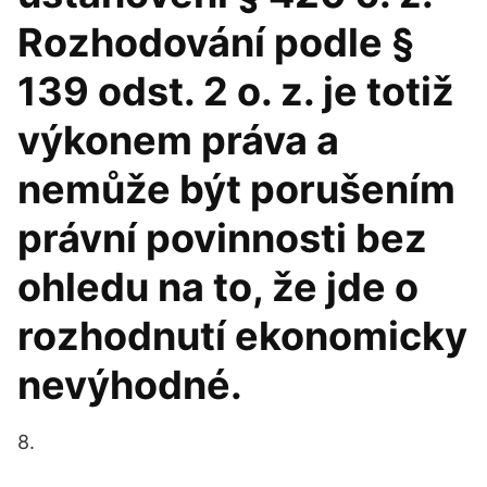
Rozhodování podle §
139 odst. 2 o. z. je totiž
výkonem práva a
nemůže být porušením
právní povinnosti bez
ohledu na to, že jde o
rozhodnutí ekonomicky
nevýhodné.
8.