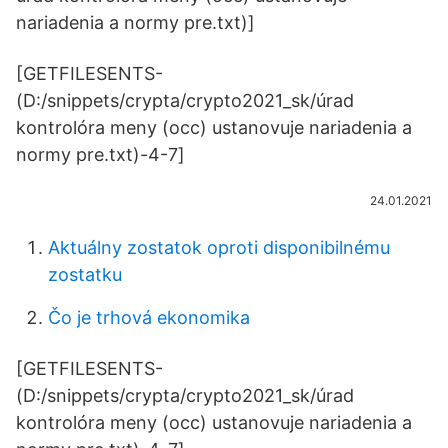
nariadenia a normy pre.txt)]
[GETFILESENTS-
(D:/snippets/crypta/crypto2021_sk/úrad
kontrolóra meny (occ) ustanovuje nariadenia a
normy pre.txt)-4-7]
24.01.2021
Aktuálny zostatok oproti disponibilnému
zostatku
Čo je trhová ekonomika
[GETFILESENTS-
(D:/snippets/crypta/crypto2021_sk/úrad
kontrolóra meny (occ) ustanovuje nariadenia a