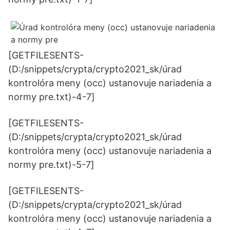
[GETFILESENTS-
(D:/snippets/crypta/crypto2021_sk/úrad
kontrolóra meny (occ) ustanovuje nariadenia a
normy pre.txt)-4-7]
[GETFILESENTS-
(D:/snippets/crypta/crypto2021_sk/úrad
kontrolóra meny (occ) ustanovuje nariadenia a
normy pre.txt)-5-7]
[GETFILESENTS-
(D:/snippets/crypta/crypto2021_sk/úrad
kontrolóra meny (occ) ustanovuje nariadenia a