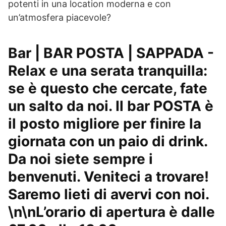
potenti in una location moderna e con
un’atmosfera piacevole?
Bar | BAR POSTA | SAPPADA -
Relax e una serata tranquilla:
se è questo che cercate, fate
un salto da noi. Il bar POSTA è
il posto migliore per finire la
giornata con un paio di drink.
Da noi siete sempre i
benvenuti. Veniteci a trovare!
Saremo lieti di avervi con noi.
\n\nL’orario di apertura è dalle