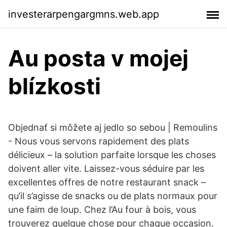
investerarpengargmns.web.app
Au posta v mojej
blízkosti
Objednať si môžete aj jedlo so sebou | Remoulins
- Nous vous servons rapidement des plats
délicieux – la solution parfaite lorsque les choses
doivent aller vite. Laissez-vous séduire par les
excellentes offres de notre restaurant snack –
qu’il s’agisse de snacks ou de plats normaux pour
une faim de loup. Chez l’Au four à bois, vous
trouverez quelque chose pour chaque occasion.