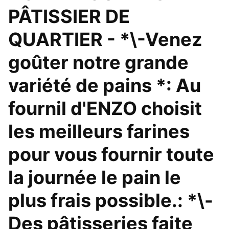
PÂTISSIER DE
QUARTIER - *\-Venez
goûter notre grande
variété de pains *: Au
fournil d'ENZO choisit
les meilleurs farines
pour vous fournir toute
la journée le pain le
plus frais possible.: *\-
Des pâtisseries faite