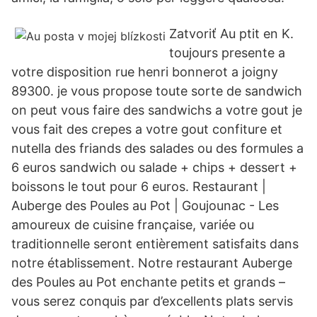
Zatvoriť Au ptit en K.
toujours presente a
votre disposition rue henri bonnerot a joigny
89300. je vous propose toute sorte de sandwich
on peut vous faire des sandwichs a votre gout je
vous fait des crepes a votre gout confiture et
nutella des friands des salades ou des formules a
6 euros sandwich ou salade + chips + dessert +
boissons le tout pour 6 euros. Restaurant |
Auberge des Poules au Pot | Goujounac - Les
amoureux de cuisine française, variée ou
traditionnelle seront entièrement satisfaits dans
notre établissement. Notre restaurant Auberge
des Poules au Pot enchante petits et grands –
vous serez conquis par d’excellents plats servis