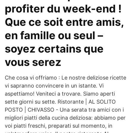
profiter du week-end !
Que ce soit entre amis,
en famille ou seul –
soyez certains que
vous serez
Che cosa vi offriamo : Le nostre deliziose ricette
vi sapranno convincere in un istante. Vi
aspettiamo! Veniteci a trovare. Siamo aperti
sette giorni su sette. Ristorante | AL SOLITO
POSTO | CHIVASSO - Una serata tra amici con i
migliori piatti della cucina deliziosa: abbiamo per
voi piatti freschi, preparati sul momento, in