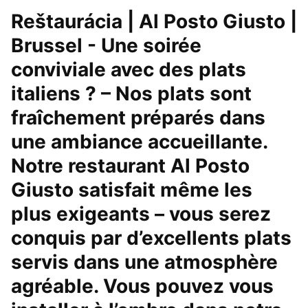
Reštaurácia | Al Posto Giusto |
Brussel - Une soirée
conviviale avec des plats
italiens ? – Nos plats sont
fraîchement préparés dans
une ambiance accueillante.
Notre restaurant Al Posto
Giusto satisfait même les
plus exigeants – vous serez
conquis par d’excellents plats
servis dans une atmosphère
agréable. Vous pouvez vous