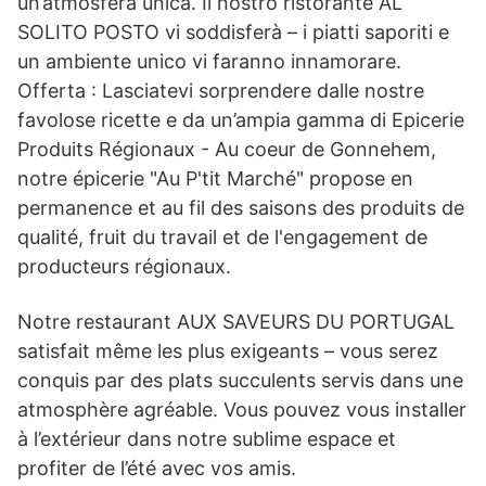
un’atmosfera unica. Il nostro ristorante AL
SOLITO POSTO vi soddisferà – i piatti saporiti e
un ambiente unico vi faranno innamorare.
Offerta : Lasciatevi sorprendere dalle nostre
favolose ricette e da un’ampia gamma di Epicerie
Produits Régionaux - Au coeur de Gonnehem,
notre épicerie "Au P'tit Marché" propose en
permanence et au fil des saisons des produits de
qualité, fruit du travail et de l'engagement de
producteurs régionaux.
Notre restaurant AUX SAVEURS DU PORTUGAL
satisfait même les plus exigeants – vous serez
conquis par des plats succulents servis dans une
atmosphère agréable. Vous pouvez vous installer
à l’extérieur dans notre sublime espace et
profiter de l’été avec vos amis.