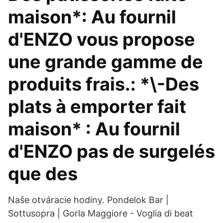
maison*: Au fournil
d'ENZO vous propose
une grande gamme de
produits frais.: *\-Des
plats à emporter fait
maison* : Au fournil
d'ENZO pas de surgelés
que des
Naše otváracie hodiny. Pondelok Bar |
Sottusopra | Gorla Maggiore - Voglia di beat