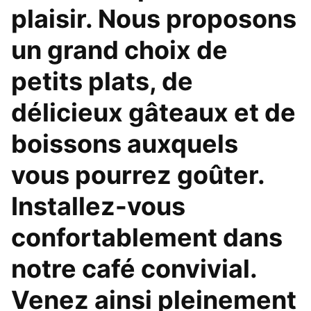
plaisir. Nous proposons
un grand choix de
petits plats, de
délicieux gâteaux et de
boissons auxquels
vous pourrez goûter.
Installez-vous
confortablement dans
notre café convivial.
Venez ainsi pleinement